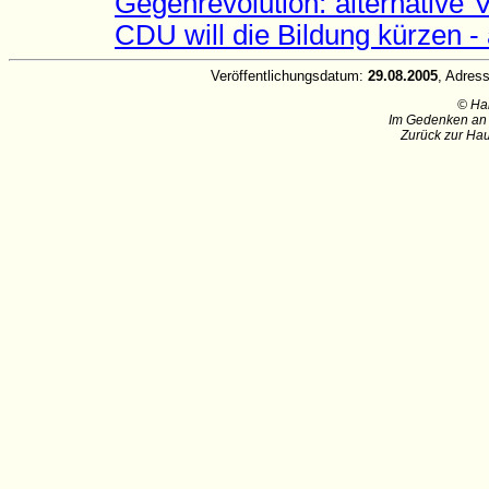
Gegenrevolution: alternative 
CDU will die Bildung kürzen 
Veröffentlichungsdatum:
29.08.2005
, Adres
© Ha
Im Gedenken an 
Zurück zur Hau