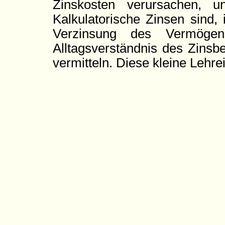
Zinskosten verursachen, u
Kalkulatorische Zinsen sind,
Verzinsung des Vermögen
Alltagsverständnis des Zinsbe
vermitteln. Diese kleine Lehre