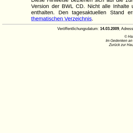
Version der BWL CD. Nicht alle Inhalte u
enthalten. Den tagesaktuellen Stand
thematischen Verzeichnis
.
Veröffentlichungsdatum:
14.03.2009
, Adres
© Ha
Im Gedenken an 
Zurück zur Hau