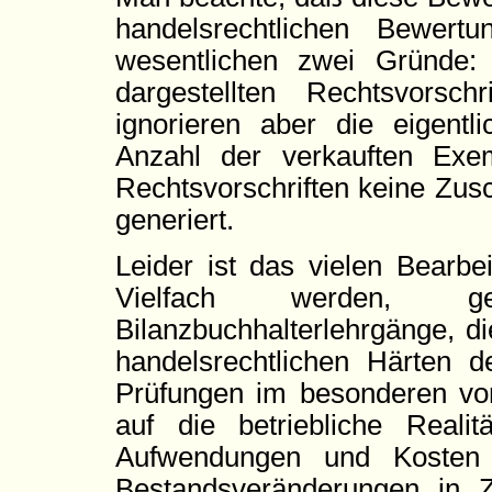
handelsrechtlichen Bewert
wesentlichen zwei Gründe: 
dargestellten Rechtsvorsch
ignorieren aber die eigentl
Anzahl der verkauften Exem
Rechtsvorschriften keine Zusc
generiert.
Leider ist das vielen Bearbe
Vielfach werden,
Bilanzbuchhalterlehrgänge, d
handelsrechtlichen Härten 
Prüfungen im besonderen vor
auf die betriebliche Reali
Aufwendungen und Kosten 
Bestandsveränderungen in 