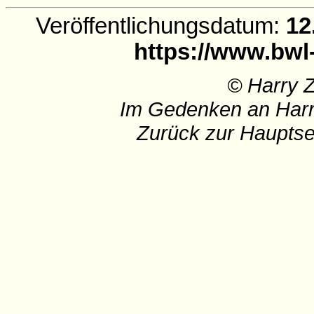
Veröffentlichungsdatum:
12
https://www.bwl
© Harry 
Im Gedenken an Harr
Zurück zur Hauptse