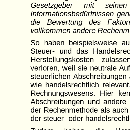
Gesetzgeber mit seinen 
Informationsbedürfnissen gen
die Bewertung des Faktor
vollkommen andere Rechenm
So haben beispielsweise au
Steuer- und das Handelsrech
Herstellungskosten zulass
verloren, weil sie neutrale Au
steuerlichen Abschreibungen 
wie handelsrechtlich relevan
Rechnungswesens. Hier kenn
Abschreibungen und andere O
der Rechenmethode als auch 
der steuer- oder handelsrech