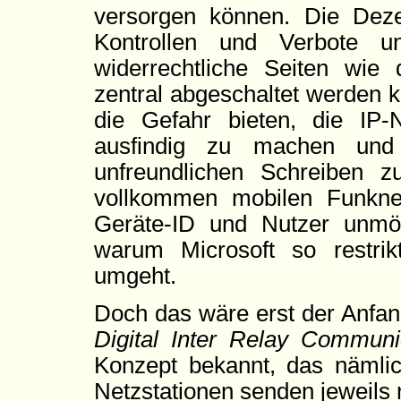
versorgen können. Die Deze
Kontrollen und Verbote u
widerrechtliche Seiten wie
zentral abgeschaltet werden 
die Gefahr bieten, die IP
ausfindig zu machen und 
unfreundlichen Schreiben 
vollkommen mobilen Funkne
Geräte-ID und Nutzer unmög
warum Microsoft so restri
umgeht.
Doch das wäre erst der Anfang
Digital Inter Relay Communi
Konzept bekannt, das nämlich
Netzstationen senden jeweils