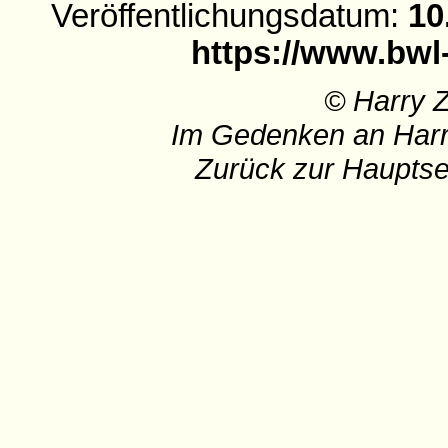
Veröffentlichungsdatum:
10
https://www.bwl
© Harry 
Im Gedenken an Harr
Zurück zur Hauptse