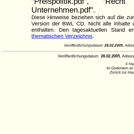
"Preispolitik.pdf", "Rec
Unternehmen.pdf".
Diese Hinweise beziehen sich auf die zum
Version der BWL CD. Nicht alle Inhalte u
enthalten. Den tagesaktuellen Stand
thematischen Verzeichnis
.
Veröffentlichungsdatum:
28.02.2005
, Adre
Veröffentlichungsdatum:
28.02.2005
, Adres
© Ha
Im Gedenken an 
Zurück zur Hau