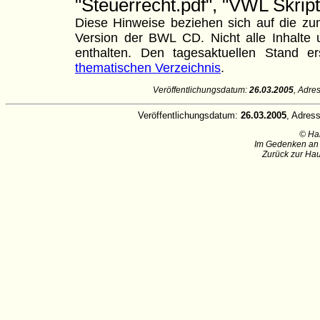
"Steuerrecht.pdf", "VWL Skript
Diese Hinweise beziehen sich auf die zum
Version der BWL CD. Nicht alle Inhalte u
enthalten. Den tagesaktuellen Stand
thematischen Verzeichnis
.
Veröffentlichungsdatum:
26.03.2005
, Adre
Veröffentlichungsdatum:
26.03.2005
, Adres
© Ha
Im Gedenken an 
Zurück zur Hau