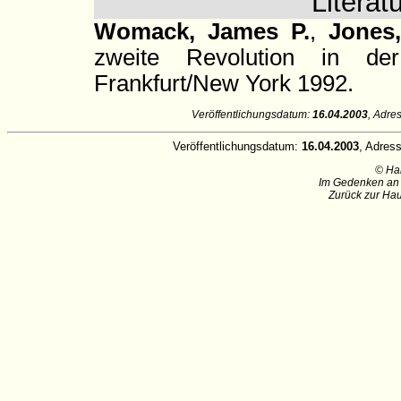
Litera
Womack, James P.
,
Jones,
zweite Revolution in der 
Frankfurt/New York 1992.
Veröffentlichungsdatum:
16.04.2003
, Adre
Veröffentlichungsdatum:
16.04.2003
, Adres
© Ha
Im Gedenken an 
Zurück zur Hau