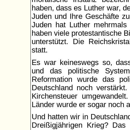
haben, dass es Luther war, d
Juden und Ihre Geschäfte zu 
Juden hat Luther mehrmals i
haben viele protestantische B
unterstützt. Die Reichskrist
statt.
Es war keineswegs so, dass
und das politische System
Reformation wurde das poli
Deutschland noch verstärkt
Kirchensteuer umgewandelt.
Länder wurde er sogar noch 
Und hatten wir in Deutschlan
Dreißigjährigen Krieg? Das