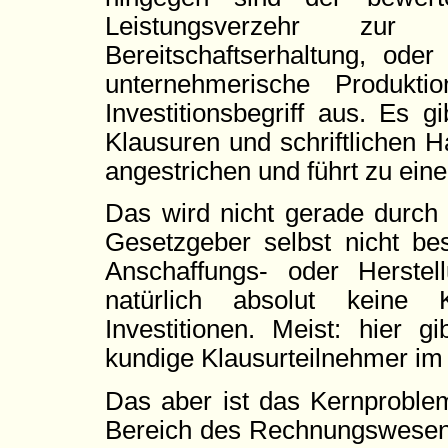
Leistungsverzehr zur 
Bereitschaftserhaltung, ode
unternehmerische Produktio
Investitionsbegriff aus. Es gi
Klausuren und schriftlichen H
angestrichen und führt zu ei
Das wird nicht gerade durch 
Gesetzgeber selbst nicht be
Anschaffungs- oder Herstel
natürlich absolut keine 
Investitionen. Meist: hier 
kundige Klausurteilnehmer im
Das aber ist das Kernproblem
Bereich des Rechnungswesens 