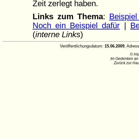
Zeit zerlegt haben.
Links zum Thema
:
Beispiel
Noch ein Beispiel dafür
|
Be
(
interne Links
)
Veröffentlichungsdatum:
15.06.2009
, Adres
© Ha
Im Gedenken an 
Zurück zur Hau