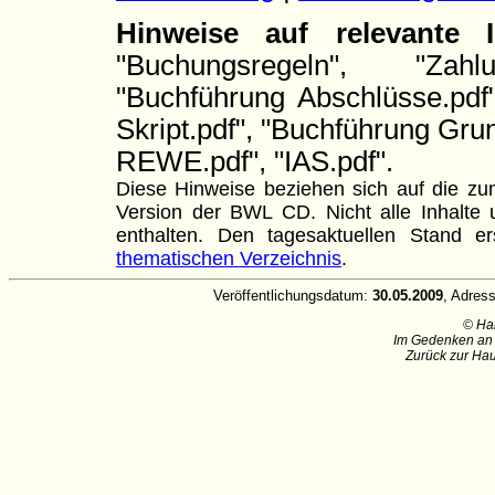
Hinweise auf relevante
"Buchungsregeln", "Zahl
"Buchführung Abschlüsse.pdf
Skript.pdf", "Buchführung Grun
REWE.pdf", "IAS.pdf".
Diese Hinweise beziehen sich auf die zum
Version der BWL CD. Nicht alle Inhalte u
enthalten. Den tagesaktuellen Stand
thematischen Verzeichnis
.
Veröffentlichungsdatum:
30.05.2009
, Adres
© Ha
Im Gedenken an 
Zurück zur Hau