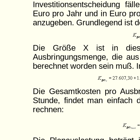
Investitionsentscheidung fäl
Euro pro Jahr und in Euro pro
anzugeben. Grundlegend ist 
Die Größe X ist in dies
Ausbringungsmenge, die aus 
berechnet worden sein muß. Im
Die Gesamtkosten pro Ausbri
Stunde, findet man einfach d
rechnen: