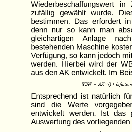
Wiederbeschaffungswert in 
zufällig gewählt wurde. Die
bestimmen. Das erfordert in 
denn nur so kann man absc
gleichartigen Anlage na
bestehenden Maschine kosten 
Verfügung, so kann jedoch mi
werden. Hierbei wird der WB
aus den AK entwickelt. Im Beis
Entsprechend ist natürlich f
sind die Werte vorgegebe
entwickelt werden. Ist das
Auswertung des vorliegenden