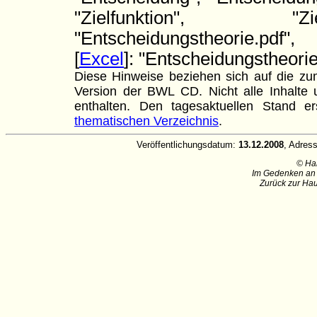
"Zielfunktion", "
"Entscheidungstheorie.pdf
[
Excel
]: "Entscheidungstheorie
Diese Hinweise beziehen sich auf die zum
Version der BWL CD. Nicht alle Inhalte u
enthalten. Den tagesaktuellen Stand
thematischen Verzeichnis
.
Veröffentlichungsdatum:
13.12.2008
, Adres
© Ha
Im Gedenken an 
Zurück zur Hau