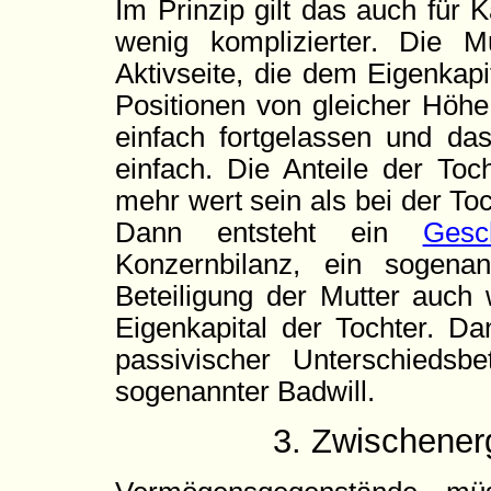
Im Prinzip gilt das auch für K
wenig komplizierter. Die M
Aktivseite, die dem Eigenkapi
Positionen von gleicher Höh
einfach fortgelassen und das
einfach. Die Anteile der Toc
mehr wert sein als bei der Toc
Dann entsteht ein
Gesc
Konzernbilanz, ein sogenan
Beteiligung der Mutter auch 
Eigenkapital der Tochter. Da
passivischer Unterschiedsbe
sogenannter Badwill.
3. Zwischener