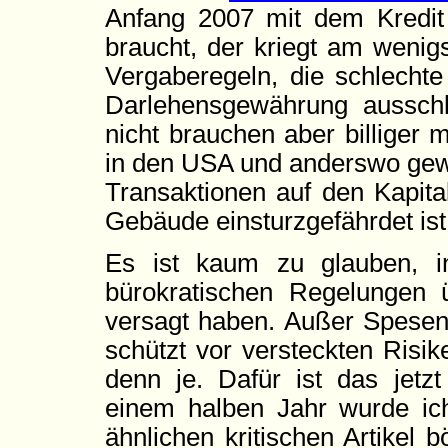
Anfang 2007 mit dem Kredi
braucht, der kriegt am wenig
Vergaberegeln, die schlechte
Darlehensgewährung ausschli
nicht brauchen aber billiger 
in den USA und anderswo gewä
Transaktionen auf den Kapita
Gebäude einsturzgefährdet ist
Es ist kaum zu glauben, 
bürokratischen Regelungen
versagt haben. Außer Spesen
schützt vor versteckten Risik
denn je. Dafür ist das jetzt
einem halben Jahr wurde ich
ähnlichen kritischen Artikel 