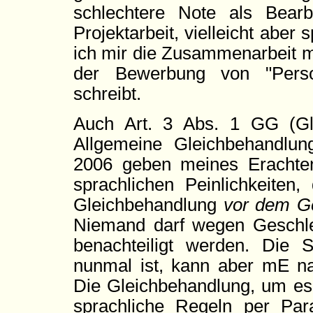
schlechtere Note als Bearbe
Projektarbeit, vielleicht aber
ich mir die Zusammenarbeit m
der Bewerbung von "Persona
schreibt.
Auch Art. 3 Abs. 1 GG (Gl
Allgemeine Gleichbehandl
2006 geben meines Erachte
sprachlichen Peinlichkeiten
Gleichbehandlung
vor dem G
Niemand darf wegen Geschle
benachteiligt werden. Die
nunmal ist, kann aber mE nac
Die Gleichbehandlung, um es 
sprachliche Regeln per Par