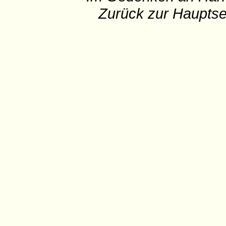
Zurück zur Hauptse