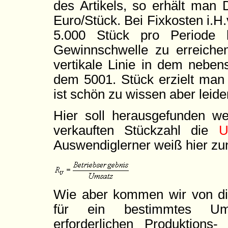
des Artikels, so erhält man
Euro/Stück. Bei Fixkosten i.
5.000 Stück pro Periode 
Gewinnschwelle zu erreiche
vertikale Linie in dem neben
dem 5001. Stück erzielt man
ist schön zu wissen aber leider
Hier soll herausgefunden we
verkauften Stückzahl die
U
Auswendiglerner weiß hier zun
Wie aber kommen wir von di
für ein bestimmtes Umsat
erforderlichen Produktion