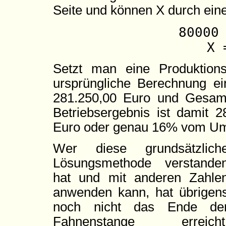
Seite und können X durch eine
80000
X 
Setzt man eine Produktion
ursprüngliche Berechnung e
281.250,00 Euro und Gesamt
Betriebsergebnis ist damit 
Euro oder genau 16% vom U
Wer diese grundsätzlich
Lösungsmethode verstande
hat und mit anderen Zahle
anwenden kann, hat übrigen
noch nicht das Ende de
Fahnenstange erreicht