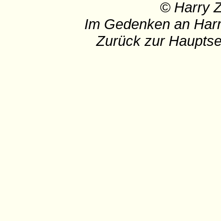
© Harry 
Im Gedenken an Harr
Zurück zur Hauptse