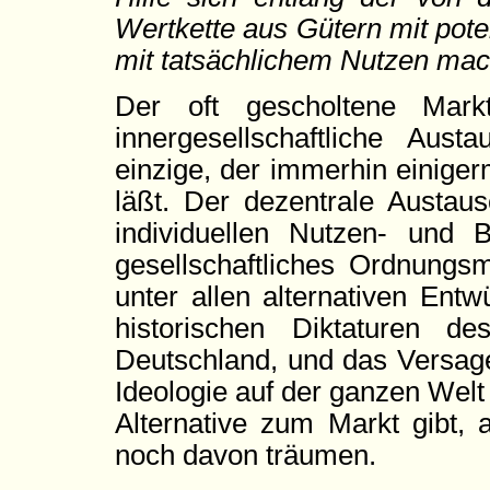
Wertkette aus Gütern mit pot
mit tatsächlichem Nutzen mac
Der oft gescholtene Mark
innergesellschaftliche Aus
einzige, der immerhin einige
läßt. Der dezentrale Austaus
individuellen Nutzen- und B
gesellschaftliches Ordnungsm
unter allen alternativen Ent
historischen Diktaturen de
Deutschland, und das Versage
Ideologie auf der ganzen Welt
Alternative zum Markt gibt,
noch davon träumen.