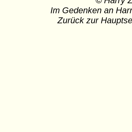
© Harry 
Im Gedenken an Harr
Zurück zur Hauptse