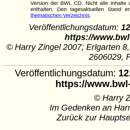
Version der BWL CD. Nicht alle Inhalte u
enthalten. Den tagesaktuellen Stand
thematischen Verzeichnis
.
Veröffentlichungsdatum:
12
https://www.bwl
© Harry Zingel 2007; Erlgarten 8
2606029, 
Veröffentlichungsdatum:
12
https://www.bwl
© Harry 
Im Gedenken an Harr
Zurück zur Hauptse