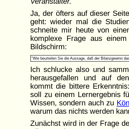
Veranstalter.
Ja, der öfters auf dieser Sei
geht: wieder mal die Studie
schneite mir heute von eine
komplexe Frage aus einem 
Bildschirm:
"Wie beurteilen Sie die Aussage, daß der Bilanzgewinn das
Ich schlucke also und samm
herausgefallen und auf den
kommt die bittere Erkenntnis
soll zu einem Lernergebnis f
Wissen, sondern auch zu
Kön
warum das nichts werden kan
Zunächst wird in der Frage de