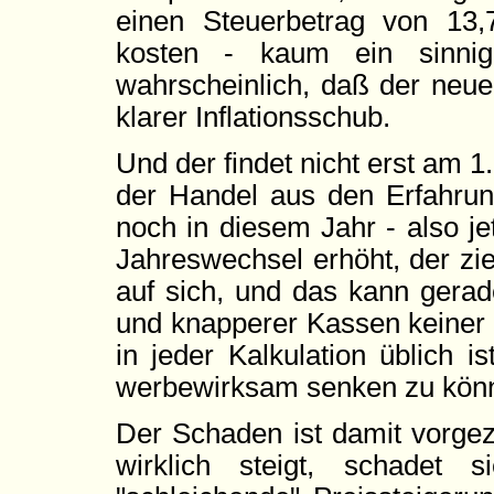
einen Steuerbetrag von 13,
kosten - kaum ein sinnig
wahrscheinlich, daß der neue 
klarer Inflationsschub.
Und der findet nicht erst am 1
der Handel aus den Erfahrun
noch in diesem Jahr - also j
Jahreswechsel erhöht, der zi
auf sich, und das kann gerad
und knapperer Kassen keiner 
in jeder Kalkulation üblich 
werbewirksam senken zu kön
Der Schaden ist damit vorge
wirklich steigt, schadet