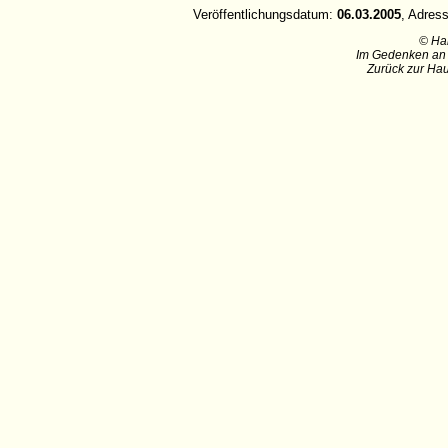
Veröffentlichungsdatum:
06.03.2005
, Adres
© Ha
Im Gedenken an 
Zurück zur Hau