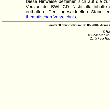
Diese Hinweise beziehen sich auf die zum
Version der BWL CD. Nicht alle Inhalte u
enthalten. Den tagesaktuellen Stand
thematischen Verzeichnis
.
Veröffentlichungsdatum:
08.06.2004
, Adres
© Ha
Im Gedenken an 
Zurück zur Hau