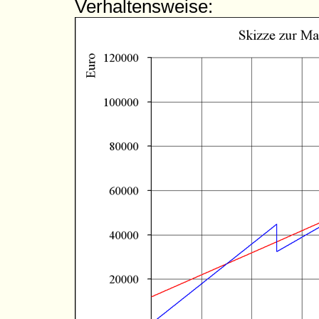
Verhaltensweise: