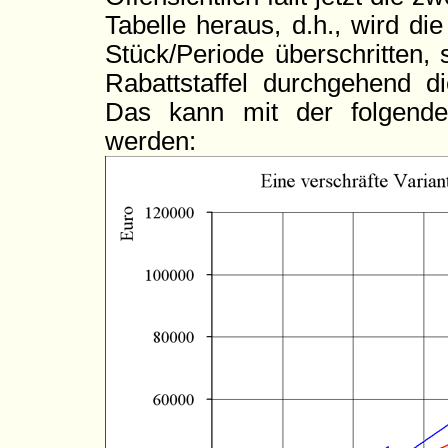
Tabelle heraus, d.h., wird d
Stück/Periode überschritten, 
Rabattstaffel durchgehend di
Das kann mit der folgenden
werden: