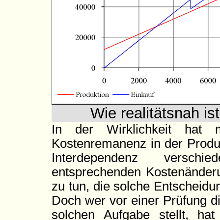
Wie realitätsnah i
In der Wirklichkeit hat 
Kostenremanenz in der Produk
Interdependenz verschie
entsprechenden Kostenänder
zu tun, die solche Entscheid
Doch wer vor einer Prüfung d
solchen Aufgabe stellt, hat