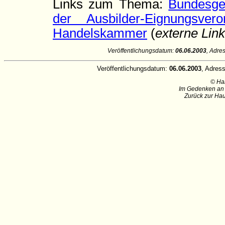
Links zum Thema:
Bundesges
der Ausbilder-Eignungsvero
Handelskammer
(
externe Lin
Veröffentlichungsdatum:
06.06.2003
, Adre
Veröffentlichungsdatum:
06.06.2003
, Adres
© Ha
Im Gedenken an 
Zurück zur Hau