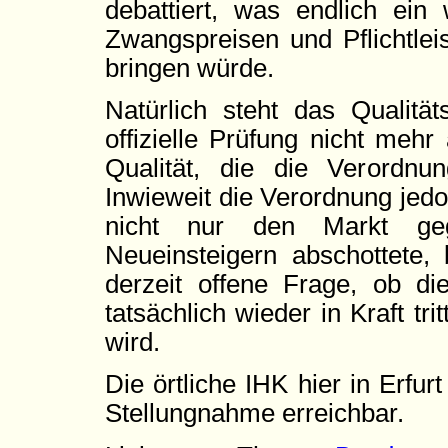
debattiert, was endlich ein
Zwangspreisen und Pflichtlei
bringen würde.
Natürlich steht das Qualit
offizielle Prüfung nicht meh
Qualität, die die Verordnung
Inwieweit die Verordnung jedoc
nicht nur den Markt ge
Neueinsteigern abschottete,
derzeit offene Frage, ob d
tatsächlich wieder in Kraft tri
wird.
Die örtliche IHK hier in Erfurt 
Stellungnahme erreichbar.